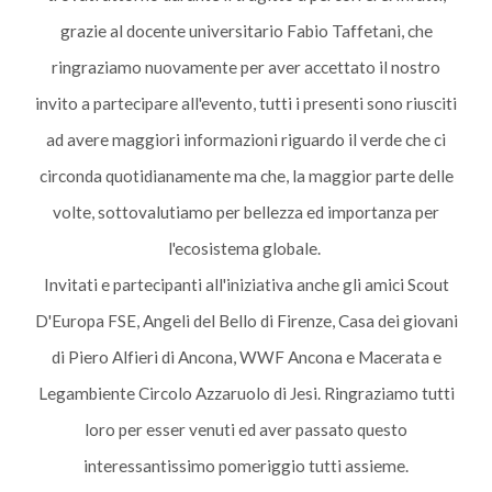
grazie al docente universitario Fabio Taffetani, che
ringraziamo nuovamente per aver accettato il nostro
invito a partecipare all'evento, tutti i presenti sono riusciti
ad avere maggiori informazioni riguardo il verde che ci
circonda quotidianamente ma che, la maggior parte delle
volte, sottovalutiamo per bellezza ed importanza per
l'ecosistema globale.
Invitati e partecipanti all'iniziativa anche gli amici Scout
D'Europa FSE, Angeli del Bello di Firenze, Casa dei giovani
di Piero Alfieri di Ancona, WWF Ancona e Macerata e
Legambiente Circolo Azzaruolo di Jesi. Ringraziamo tutti
loro per esser venuti ed aver passato questo
interessantissimo pomeriggio tutti assieme.