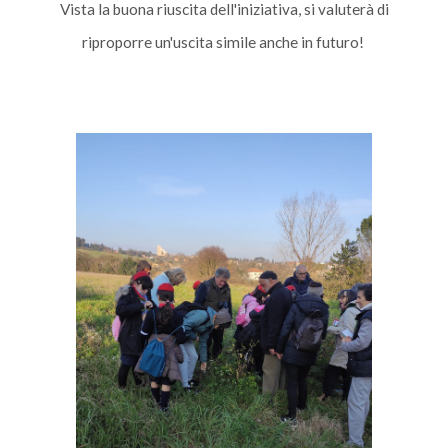
Vista la buona riuscita dell'iniziativa, si valuterà di
riproporre un'uscita simile anche in futuro!